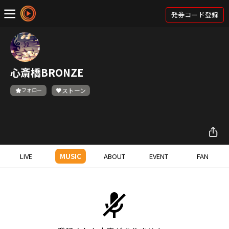
発券コード登録
心斎橋BRONZE
フォロー
ストーン
LIVE
MUSIC
ABOUT
EVENT
FAN