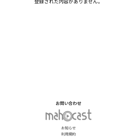
登録された内容がありません。
お問い合わせ
お知らせ
利用規約