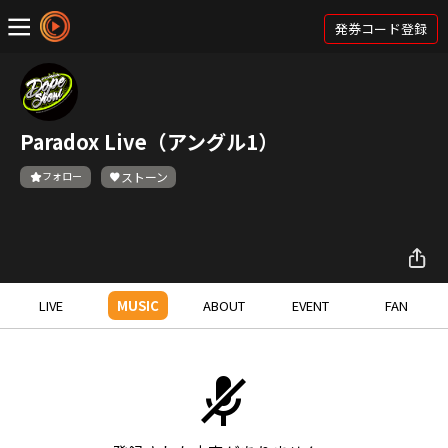
発券コード登録
Paradox Live（アングル1）
フォロー
ストーン
LIVE
MUSIC
ABOUT
EVENT
FAN