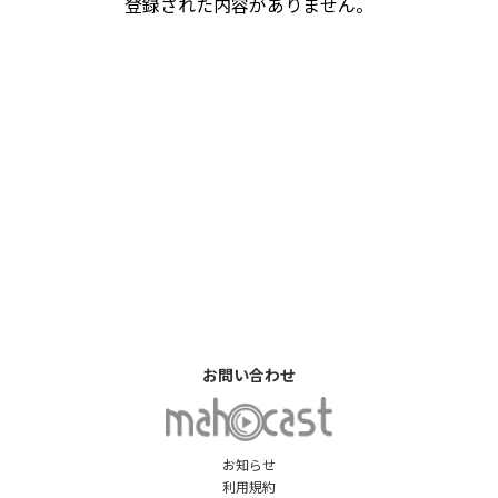
登録された内容がありません。
お問い合わせ
お知らせ
利用規約