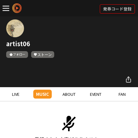
発券コード登録
artist06
フォロー
ストーン
LIVE
MUSIC
ABOUT
EVENT
FAN