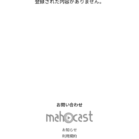
登録された内容がありません。
お問い合わせ
お知らせ
利用規約