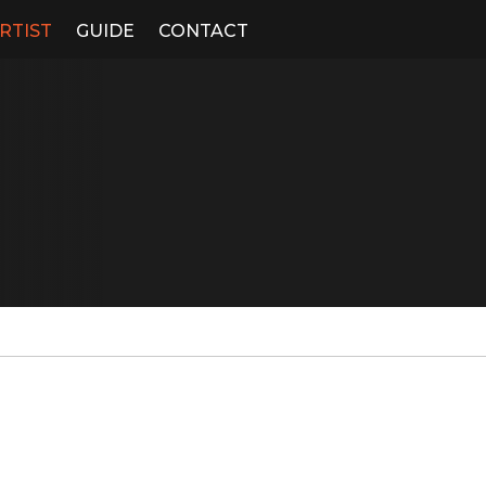
RTIST
GUIDE
CONTACT