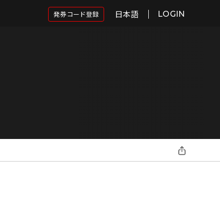
日本語
発券コード登録
LOGIN