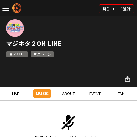
発券コード登録
マジネタ２ON LINE
フォロー
ストーン
LIVE
MUSIC
ABOUT
EVENT
FAN