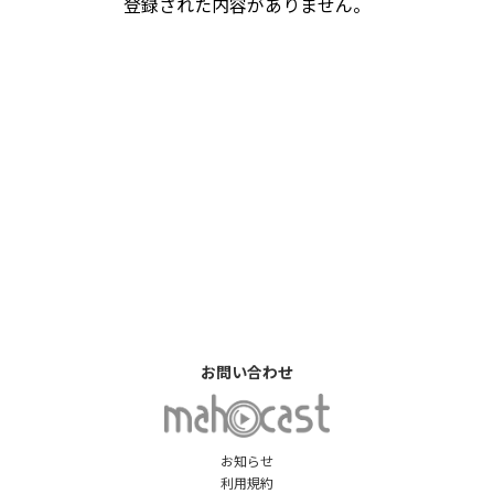
登録された内容がありません。
お問い合わせ
お知らせ
利用規約