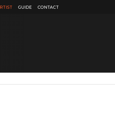
RTIST
GUIDE
CONTACT