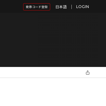
日本語
発券コード登録
LOGIN