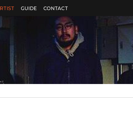
RTIST
GUIDE
CONTACT