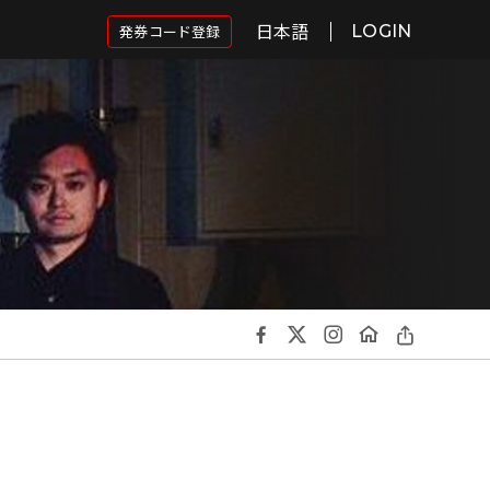
日本語
発券コード登録
LOGIN