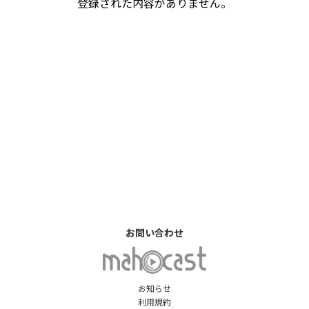
登録された内容がありません。
お問い合わせ
お知らせ
利用規約