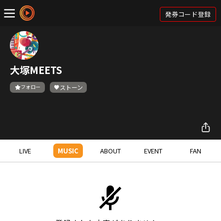
発券コード登録
大塚MEETS
フォロー
ストーン
LIVE
MUSIC
ABOUT
EVENT
FAN