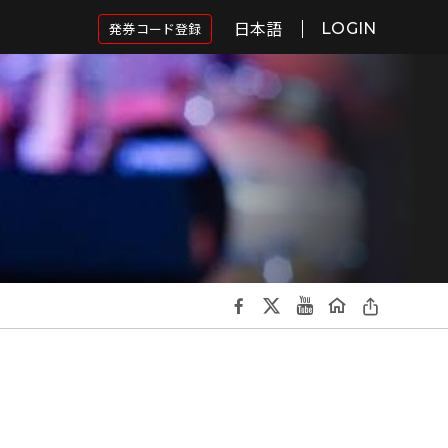
日本語
発券コード登録
LOGIN