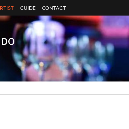
RTIST
GUIDE
CONTACT
NDO