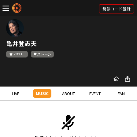
発券コード登録
亀井登志夫
フォロー
ストーン
LIVE
MUSIC
ABOUT
EVENT
FAN