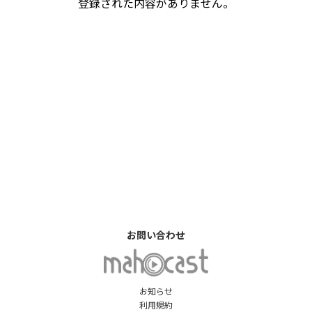
登録された内容がありません。
お問い合わせ
お知らせ
利用規約