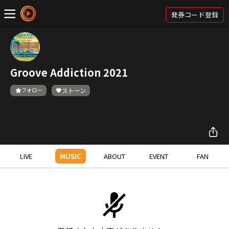
発券コード登録
Groove Addiction 2021
フォロー
ストーン
LIVE
MUSIC
ABOUT
EVENT
FAN