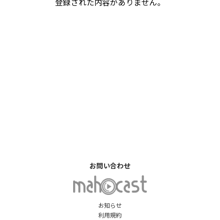
登録された内容がありません。
お問い合わせ
お知らせ
利用規約