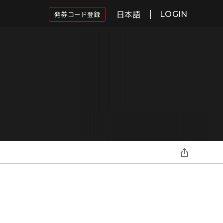
日本語
発券コード登録
LOGIN