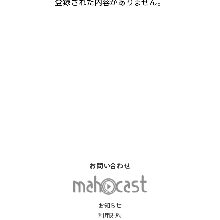
登録された内容がありません。
お問い合わせ
お知らせ
利用規約