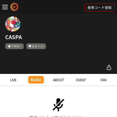
発券コード登録
CASPA
フォロー
ストーン
LIVE
MUSIC
ABOUT
EVENT
FAN