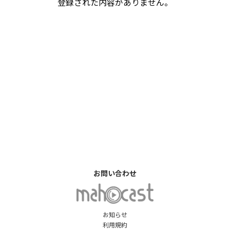
登録された内容がありません。
お問い合わせ
お知らせ
利用規約