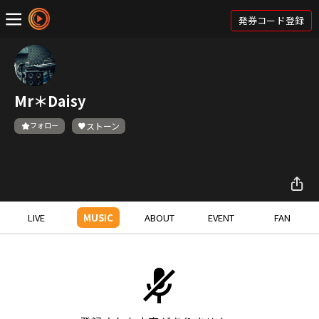
発券コード登録
Mr＊Daisy
フォロー
ストーン
LIVE
MUSIC
ABOUT
EVENT
FAN