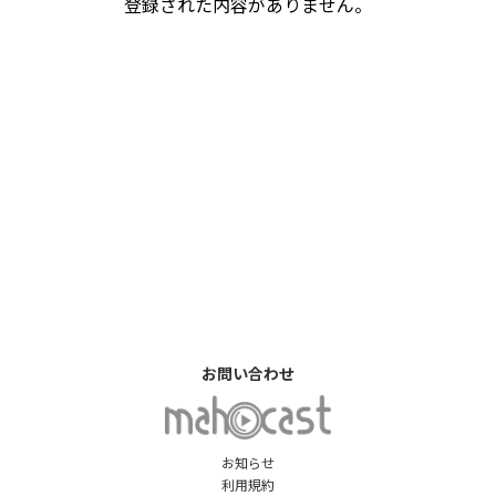
登録された内容がありません。
お問い合わせ
お知らせ
利用規約