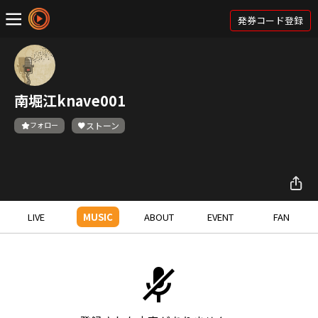
発券コード登録
南堀江knave001
フォロー
ストーン
LIVE
MUSIC
ABOUT
EVENT
FAN