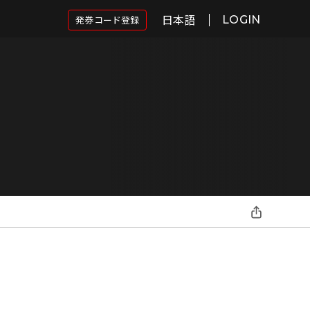
日本語
発券コード登録
LOGIN