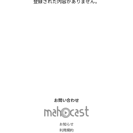
登録された内容がありません。
お問い合わせ
お知らせ
利用規約