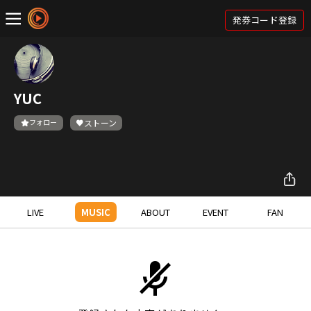
発券コード登録
YUC
フォロー
ストーン
LIVE
MUSIC
ABOUT
EVENT
FAN