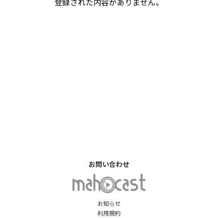
登録された内容がありません。
お問い合わせ
お知らせ
利用規約