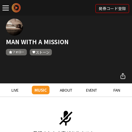
発券コード登録
MAN WITH A MISSION
フォロー
ストーン
LIVE
MUSIC
ABOUT
EVENT
FAN