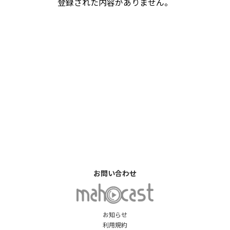
登録された内容がありません。
お問い合わせ
お知らせ
利用規約