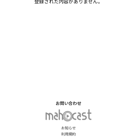
登録された内容がありません。
お問い合わせ
お知らせ
利用規約