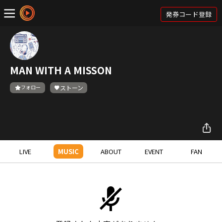
発券コード登録
MAN WITH A MISSON
フォロー
ストーン
LIVE
MUSIC
ABOUT
EVENT
FAN