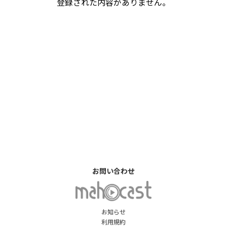
登録された内容がありません。
お問い合わせ
お知らせ
利用規約