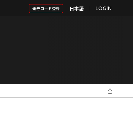
日本語
発券コード登録
LOGIN