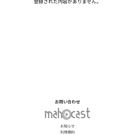
登録された内容がありません。
お問い合わせ
お知らせ
利用規約