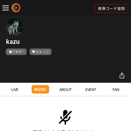
発券コード登録
kazu
フォロー
ストーン
LIVE
MUSIC
ABOUT
EVENT
FAN