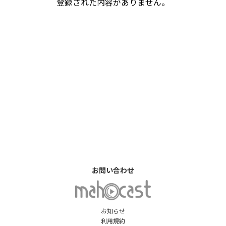
登録された内容がありません。
お問い合わせ
お知らせ
利用規約