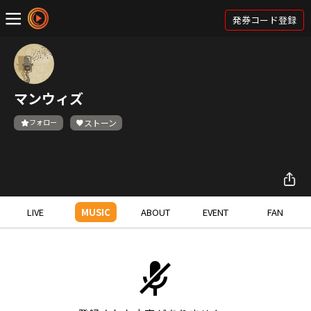
発券コード登録
マンウィズ
フォロー
ストーン
LIVE
MUSIC
ABOUT
EVENT
FAN