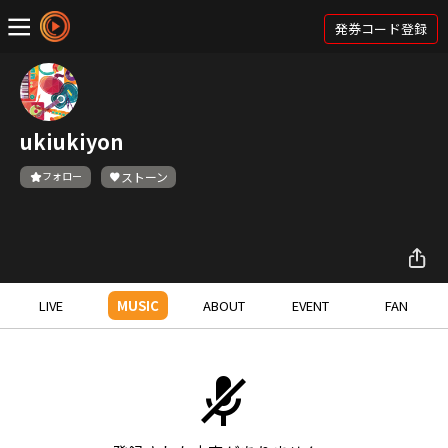
発券コード登録
ukiukiyon
フォロー
ストーン
LIVE
MUSIC
ABOUT
EVENT
FAN