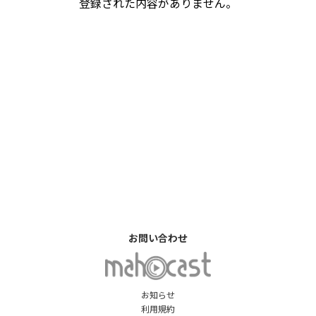
登録された内容がありません。
お問い合わせ
お知らせ
利用規約