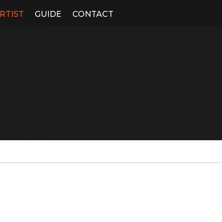
RTIST
GUIDE
CONTACT