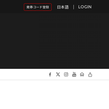
日本語
発券コード登録
LOGIN