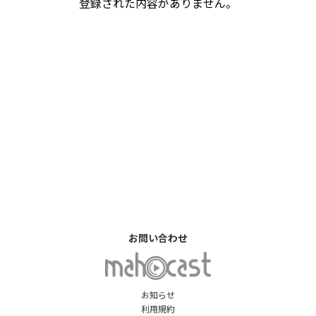
登録された内容がありません。
お問い合わせ
お知らせ
利用規約