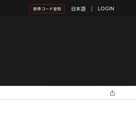
日本語
発券コード登録
LOGIN