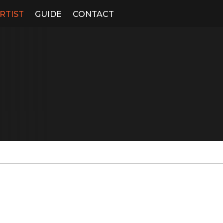
RTIST
GUIDE
CONTACT