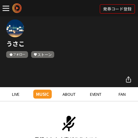
発券コード登録
うさこ
フォロー
ストーン
LIVE
MUSIC
ABOUT
EVENT
FAN