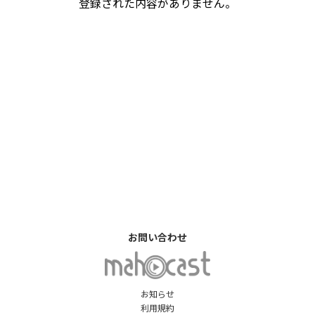
登録された内容がありません。
お問い合わせ
お知らせ
利用規約