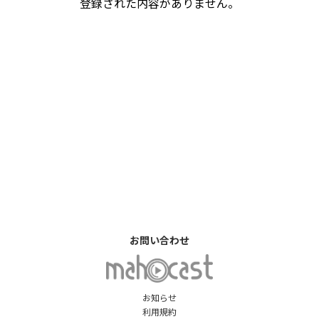
登録された内容がありません。
お問い合わせ
お知らせ
利用規約