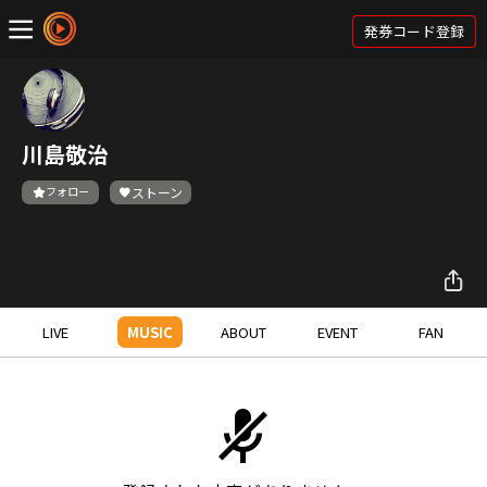
発券コード登録
川島敬治
フォロー
ストーン
LIVE
MUSIC
ABOUT
EVENT
FAN