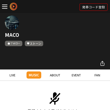
発券コード登録
MACO
フォロー
ストーン
LIVE
MUSIC
ABOUT
EVENT
FAN