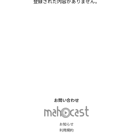
登録された内容がありません。
お問い合わせ
お知らせ
利用規約