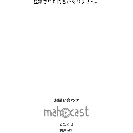
登録された内容がありません。
お問い合わせ
お知らせ
利用規約