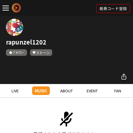
発券コード登録
rapunzel1202
フォロー
ストーン
LIVE
MUSIC
ABOUT
EVENT
FAN