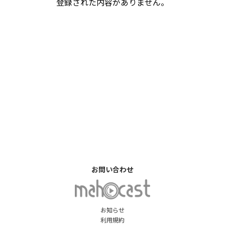
登録された内容がありません。
お問い合わせ
お知らせ
利用規約