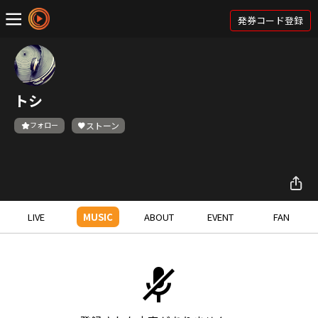
発券コード登録
トシ
フォロー
ストーン
LIVE
MUSIC
ABOUT
EVENT
FAN