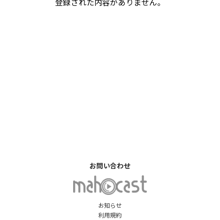
登録された内容がありません。
お問い合わせ
お知らせ
利用規約