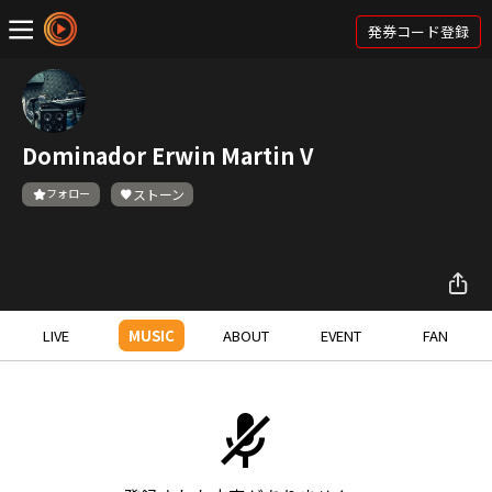
発券コード登録
Dominador Erwin Martin V
フォロー
ストーン
LIVE
MUSIC
ABOUT
EVENT
FAN