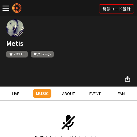
発券コード登録
Metis
フォロー
ストーン
LIVE
MUSIC
ABOUT
EVENT
FAN