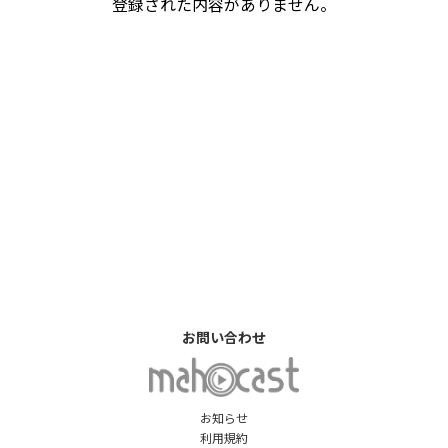
登録された内容がありません。
お問い合わせ
お知らせ
利用規約