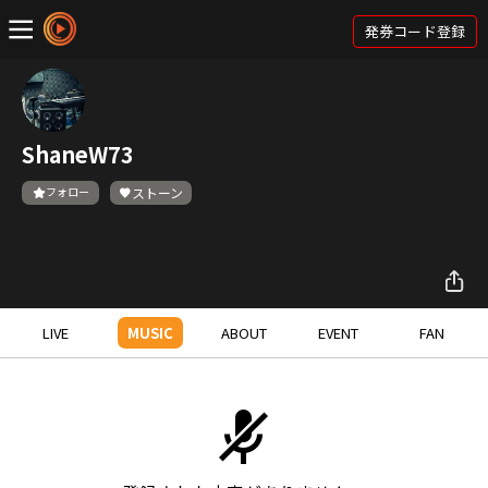
発券コード登録
ShaneW73
フォロー
ストーン
LIVE
MUSIC
ABOUT
EVENT
FAN