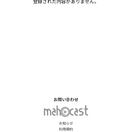
登録された内容がありません。
お問い合わせ
お知らせ
利用規約