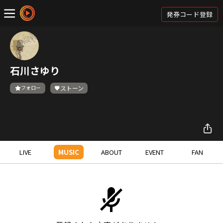
発券コード登録
石川さゆり
フォロー
ストーン
LIVE
MUSIC
ABOUT
EVENT
FAN