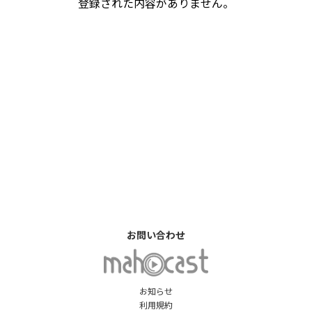
登録された内容がありません。
お問い合わせ
お知らせ
利用規約