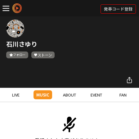
発券コード登録
石川さゆり
フォロー
ストーン
LIVE
MUSIC
ABOUT
EVENT
FAN