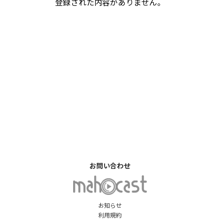
登録された内容がありません。
お問い合わせ
お知らせ
利用規約