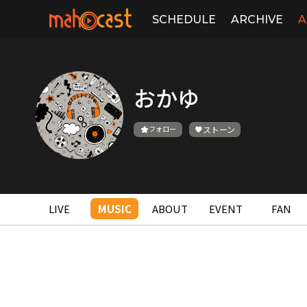
SCHEDULE
ARCHIVE
A
おかゆ
フォロー
ストーン
LIVE
MUSIC
ABOUT
EVENT
FAN