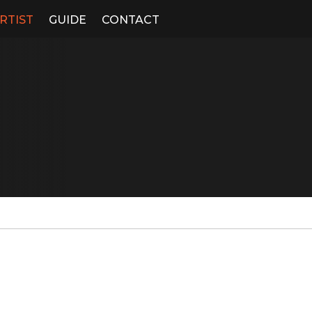
RTIST
GUIDE
CONTACT