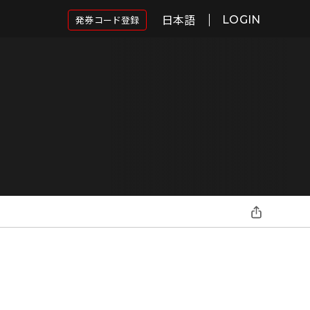
日本語
発券コード登録
LOGIN