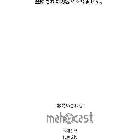
登録された内容がありません。
お問い合わせ
お知らせ
利用規約