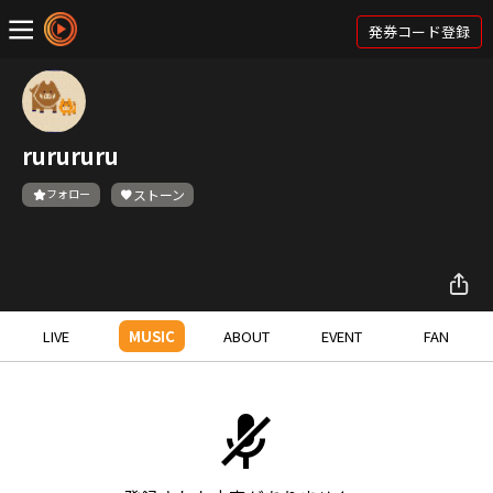
発券コード登録
rurururu
フォロー
ストーン
LIVE
MUSIC
ABOUT
EVENT
FAN