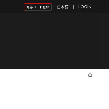
日本語
発券コード登録
LOGIN