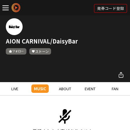
発券コード登録
AION CARNIVAL/DaisyBar
フォロー
ストーン
LIVE
MUSIC
ABOUT
EVENT
FAN