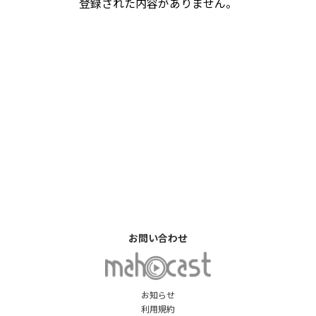
登録された内容がありません。
お問い合わせ
お知らせ
利用規約