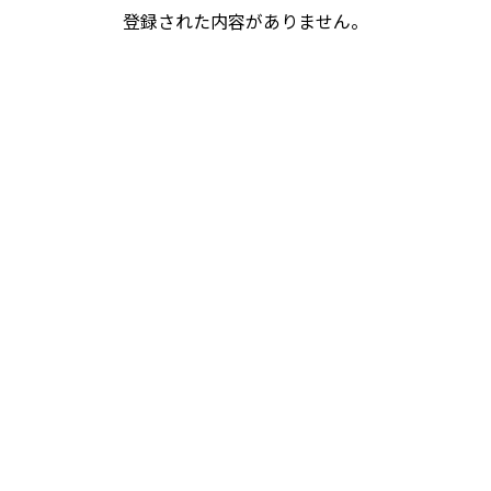
登録された内容がありません。