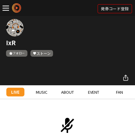
発券コード登録
IxR
フォロー
ストーン
LIVE
MUSIC
ABOUT
EVENT
FAN