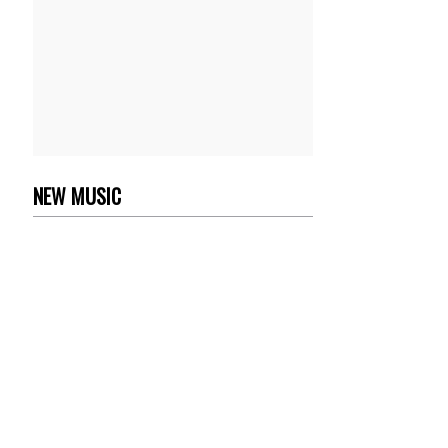
NEW MUSIC