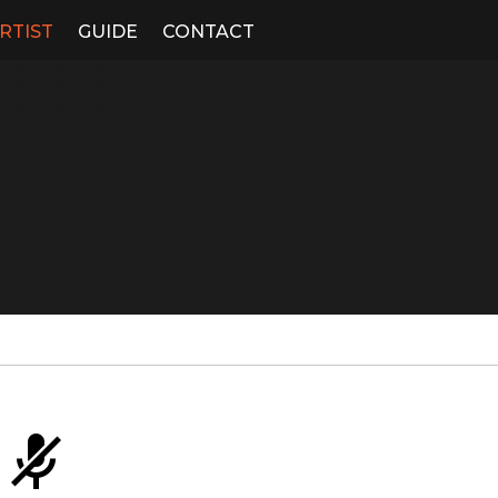
RTIST
GUIDE
CONTACT