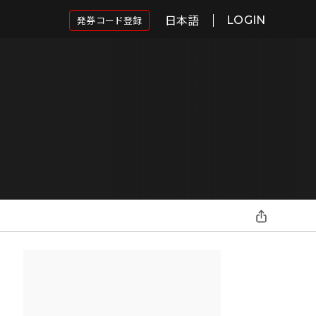
日本語
発券コード登録
LOGIN