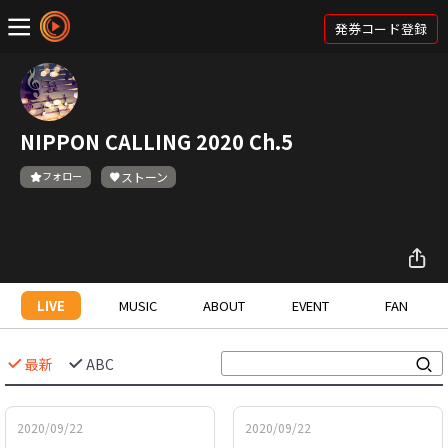
発券コード登録
NIPPON CALLING 2020 Ch.5
フォロー
ストーン
LIVE
MUSIC
ABOUT
EVENT
FAN
最新
ABC
2020/09/22
2020/09/22