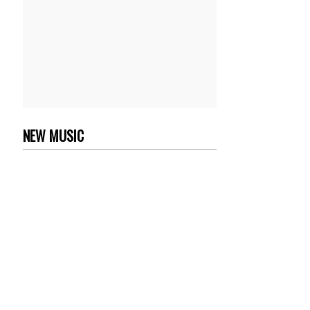
NEW MUSIC