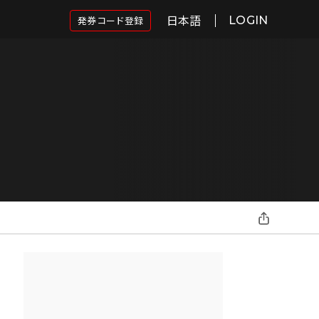
日本語
発券コード登録
LOGIN