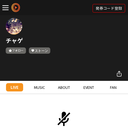
発券コード登録
チャゲ
フォロー
ストーン
LIVE
MUSIC
ABOUT
EVENT
FAN