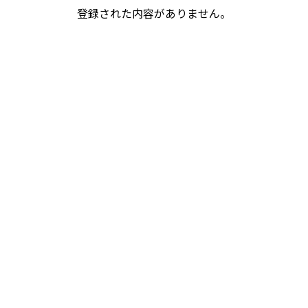
登録された内容がありません。