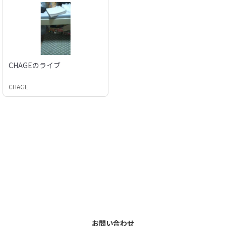
CHAGEのライブ
CHAGE
お問い合わせ