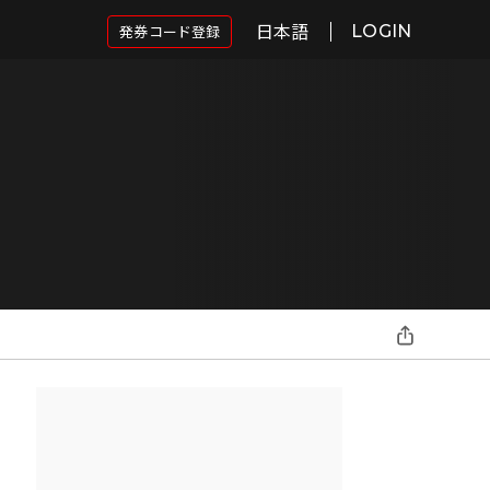
日本語
発券コード登録
LOGIN