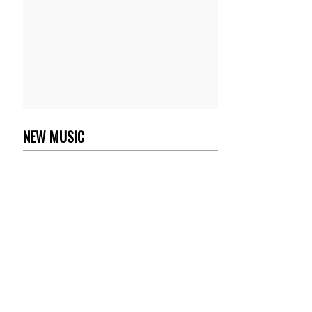
NEW MUSIC