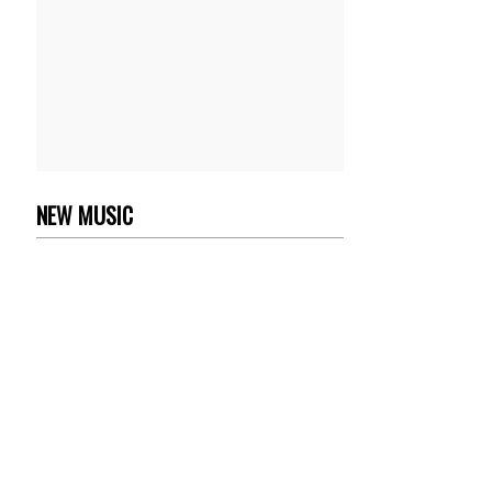
NEW MUSIC