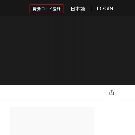
日本語
発券コード登録
LOGIN