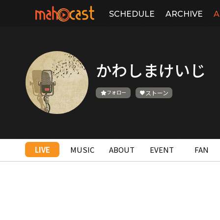
SCHEDULE
ARCHIVE
A
かわしまけいじ
フォロー
ストーン
LIVE
MUSIC
ABOUT
EVENT
FAN