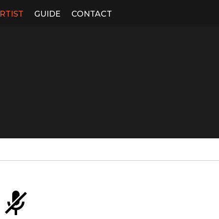
RTIST
GUIDE
CONTACT